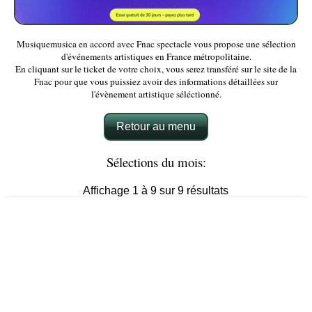
Musiquemusica en accord avec Fnac spectacle vous propose une sélection
d'événements artistiques en France métropolitaine.
En cliquant sur le ticket de votre choix, vous serez transféré sur le site de la
Fnac pour que vous puissiez avoir des informations détaillées sur
l'évènement artistique séléctionné.
Retour au menu
Sélections du mois:
Affichage 1 à 9 sur 9 résultats
Conférence Sylvain Tesson