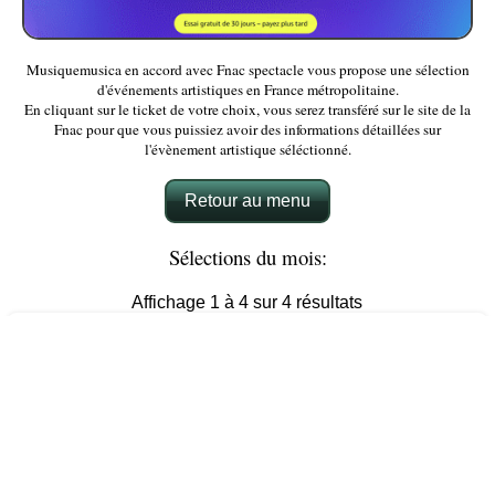
Musiquemusica en accord avec Fnac spectacle vous propose une sélection
d'événements artistiques en France métropolitaine.
En cliquant sur le ticket de votre choix, vous serez transféré sur le site de la
Fnac pour que vous puissiez avoir des informations détaillées sur
l'évènement artistique séléctionné.
Retour au menu
Sélections du mois:
Affichage 1 à 4 sur 4 résultats
La Légende des Chevaliers - Spectacle Equestre
Médiéval