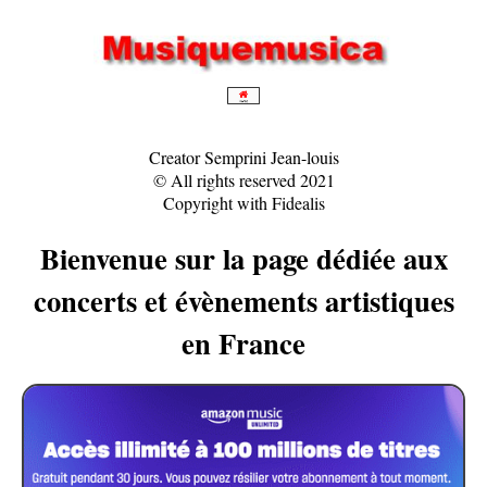
Creator Semprini Jean-louis
© All rights reserved 2021
Copyright with Fidealis
Bienvenue sur la page dédiée aux
concerts et évènements artistiques
en France